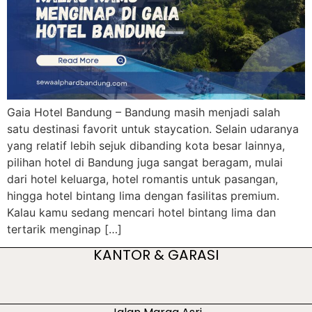
Gaia Hotel Bandung – Bandung masih menjadi salah
satu destinasi favorit untuk staycation. Selain udaranya
yang relatif lebih sejuk dibanding kota besar lainnya,
pilihan hotel di Bandung juga sangat beragam, mulai
dari hotel keluarga, hotel romantis untuk pasangan,
hingga hotel bintang lima dengan fasilitas premium.
Kalau kamu sedang mencari hotel bintang lima dan
tertarik menginap […]
KANTOR & GARASI