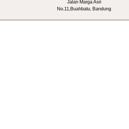
Jalan Marga Asri
No.11,Buahbatu, Bandung