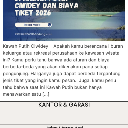
Kawah Putih Ciwidey – Apakah kamu berencana liburan
keluarga atau rekreasi perusahaan ke kawasan wisata
ini? Kamu perlu tahu bahwa ada aturan dan biaya
berbeda-beda yang akan dikenakan pada setiap
pengunjung. Harganya juga dapat berbeda tergantung
jenis tiket yang ingin kamu pesan. Juga, kamu perlu
tahu bahwa saat ini Kawah Putih bukan hanya
menawarkan satu […]
KANTOR & GARASI