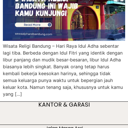
Wisata Religi Bandung – Hari Raya Idul Adha sebentar
lagi tiba. Berbeda dengan Idul Fitri yang identik dengan
libur panjang dan mudik besar-besaran, libur Idul Adha
biasanya lebih singkat. Banyak orang tetap harus
kembali bekerja keesokan harinya, sehingga tidak
semua keluarga punya waktu untuk bepergian jauh
keluar kota. Namun tenang saja, khususnya untuk kamu
yang […]
KANTOR & GARASI