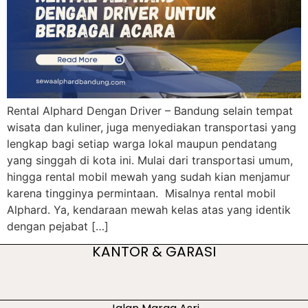
Rental Alphard Dengan Driver – Bandung selain tempat
wisata dan kuliner, juga menyediakan transportasi yang
lengkap bagi setiap warga lokal maupun pendatang
yang singgah di kota ini. Mulai dari transportasi umum,
hingga rental mobil mewah yang sudah kian menjamur
karena tingginya permintaan. Misalnya rental mobil
Alphard. Ya, kendaraan mewah kelas atas yang identik
dengan pejabat […]
KANTOR & GARASI