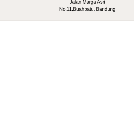
Jalan Marga Asri
No.11,Buahbatu, Bandung