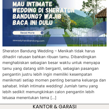
Sheraton Bandung Wedding – Menikah tidak harus
dihadiri ratusan bahkan ribuan tamu. Dibandingkan
menghabiskan sebagian besar waktu untuk menyapa
tamu yang datang silih berganti, sebagian pasangan
pengantin justru lebih ingin memiliki kesempatan
menikmati setiap momen penting bersama keluarga dan
sahabat. Inilah intimate wedding! Jumlah tamu yang
lebih sedikit memungkinkan calon pengantin lebih
leluasa menentukan tema […]
KANTOR & GARASI