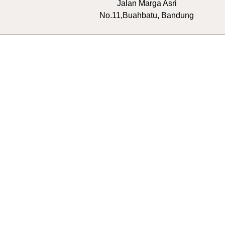
Jalan Marga Asri
No.11,Buahbatu, Bandung