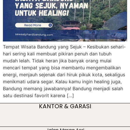
Tempat Wisata Bandung yang Sejuk – Kesibukan sehari-
hari sering kali membuat pikiran penuh dan tubuh
mudah lelah. Tidak heran jika banyak orang mulai
mencari tempat yang bisa membantu mengembalikan
energi, menjauh sejenak dari hiruk pikuk kota, sekaligus
menikmati udara segar. Kalau kamu ingin healing juga,
Bandung memang jawabannya! Bandung menjadi salah
satu destinasi favorit karena […]
KANTOR & GARASI