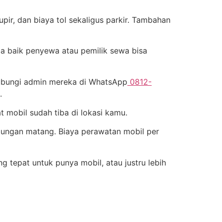
pir, dan biaya tol sekaligus parkir. Tambahan
ga baik penyewa atau pemilik sewa bisa
hubungi admin mereka di WhatsApp
0812-
.
 mobil sudah tiba di lokasi kamu.
tungan matang. Biaya perawatan mobil per
tepat untuk punya mobil, atau justru lebih