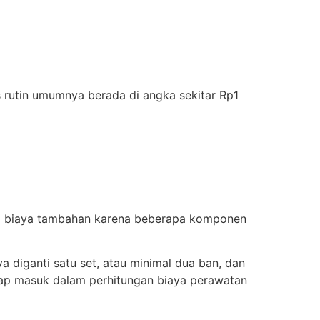
 rutin umumnya berada di angka sekitar Rp1
nsi biaya tambahan karena beberapa komponen
ya diganti satu set, atau minimal dua ban, dan
tetap masuk dalam perhitungan biaya perawatan