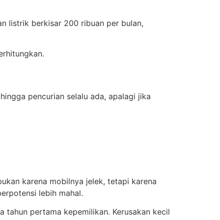
n listrik berkisar 200 ribuan per bulan,
erhitungkan.
hingga pencurian selalu ada, apalagi jika
bukan karena mobilnya jelek, tetapi karena
erpotensi lebih mahal.
a tahun pertama kepemilikan. Kerusakan kecil