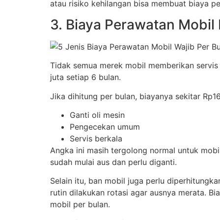
atau risiko kehilangan bisa membuat biaya pe
3. Biaya Perawatan Mobil 
Tidak semua merek mobil memberikan servis g
juta setiap 6 bulan.
Jika dihitung per bulan, biayanya sekitar Rp1
Ganti oli mesin
Pengecekan umum
Servis berkala
Angka ini masih tergolong normal untuk mob
sudah mulai aus dan perlu diganti.
Selain itu, ban mobil juga perlu diperhitungk
rutin dilakukan rotasi agar ausnya merata. B
mobil per bulan.