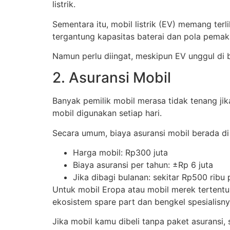
listrik.
Sementara itu, mobil listrik (EV) memang terli
tergantung kapasitas baterai dan pola pemak
Namun perlu diingat, meskipun EV unggul di b
2. Asuransi Mobil
Banyak pemilik mobil merasa tidak tenang jika
mobil digunakan setiap hari.
Secara umum, biaya asuransi mobil berada di 
Harga mobil: Rp300 juta
Biaya asuransi per tahun: ±Rp 6 juta
Jika dibagi bulanan: sekitar Rp500 ribu 
Untuk mobil Eropa atau mobil merek tertentu d
ekosistem spare part dan bengkel spesialisn
Jika mobil kamu dibeli tanpa paket asuransi