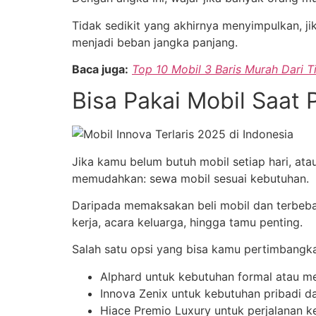
Tidak sedikit yang akhirnya menyimpulkan, ji
menjadi beban jangka panjang.
Baca juga:
Top 10 Mobil 3 Baris Murah Dari T
Bisa Pakai Mobil Saat 
Jika kamu belum butuh mobil setiap hari, ata
memudahkan: sewa mobil sesuai kebutuhan.
Daripada memaksakan beli mobil dan terbeban
kerja, acara keluarga, hingga tamu penting.
Salah satu opsi yang bisa kamu pertimbangk
Alphard untuk kebutuhan formal atau m
Innova Zenix untuk kebutuhan pribadi d
Hiace Premio Luxury untuk perjalanan 