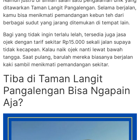
ditawarkan Taman Langit Pangalengan. Selama berjalan,
kamu bisa menikmati pemandangan kebun teh dari
berbagai sudut yang jarang ditemukan di tempat lain.
Bagi yang tidak ingin terlalu lelah, tersedia juga jasa
ojek dengan tarif sekitar Rp15.000 sekali jalan supaya
tidak kecapean. Kalau naik ojek nanti lewat bawah
tangga. Saat pulang, barulah mereka biasanya berjalan
kaki sambil menikmati pemandangan sekitar.
Tiba di Taman Langit
Pangalengan Bisa Ngapain
Aja?