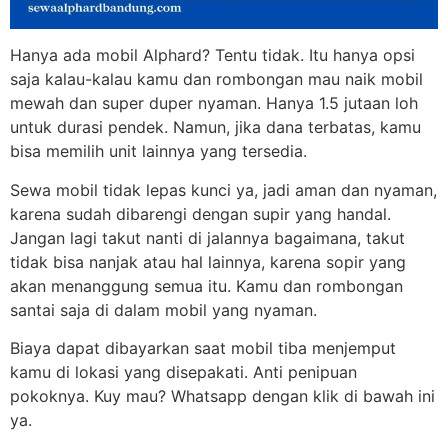
Hanya ada mobil Alphard? Tentu tidak. Itu hanya opsi
saja kalau-kalau kamu dan rombongan mau naik mobil
mewah dan super duper nyaman. Hanya 1.5 jutaan loh
untuk durasi pendek. Namun, jika dana terbatas, kamu
bisa memilih unit lainnya yang tersedia.
Sewa mobil tidak lepas kunci ya, jadi aman dan nyaman,
karena sudah dibarengi dengan supir yang handal.
Jangan lagi takut nanti di jalannya bagaimana, takut
tidak bisa nanjak atau hal lainnya, karena sopir yang
akan menanggung semua itu. Kamu dan rombongan
santai saja di dalam mobil yang nyaman.
Biaya dapat dibayarkan saat mobil tiba menjemput
kamu di lokasi yang disepakati. Anti penipuan
pokoknya. Kuy mau? Whatsapp dengan klik di bawah ini
ya.