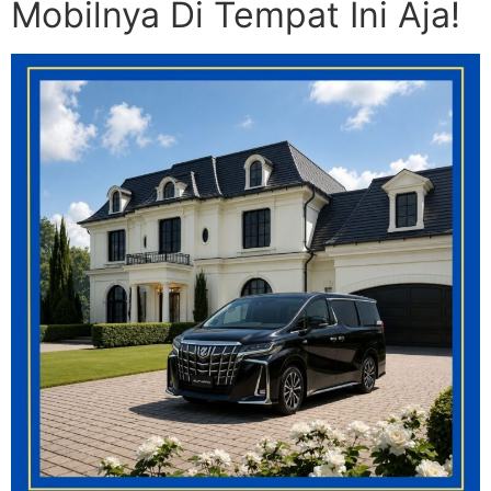
Mobilnya Di Tempat Ini Aja!