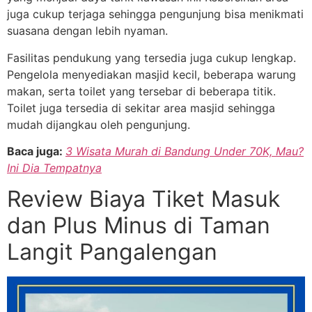
juga cukup terjaga sehingga pengunjung bisa menikmati
suasana dengan lebih nyaman.
Fasilitas pendukung yang tersedia juga cukup lengkap.
Pengelola menyediakan masjid kecil, beberapa warung
makan, serta toilet yang tersebar di beberapa titik.
Toilet juga tersedia di sekitar area masjid sehingga
mudah dijangkau oleh pengunjung.
Baca juga:
3 Wisata Murah di Bandung Under 70K, Mau?
Ini Dia Tempatnya
Review Biaya Tiket Masuk
dan Plus Minus di Taman
Langit Pangalengan