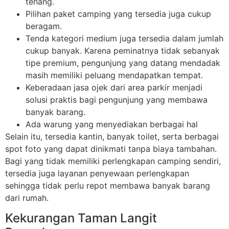
tenang.
Pilihan paket camping yang tersedia juga cukup
beragam.
Tenda kategori medium juga tersedia dalam jumlah
cukup banyak. Karena peminatnya tidak sebanyak
tipe premium, pengunjung yang datang mendadak
masih memiliki peluang mendapatkan tempat.
Keberadaan jasa ojek dari area parkir menjadi
solusi praktis bagi pengunjung yang membawa
banyak barang.
Ada warung yang menyediakan berbagai hal
Selain itu, tersedia kantin, banyak toilet, serta berbagai
spot foto yang dapat dinikmati tanpa biaya tambahan.
Bagi yang tidak memiliki perlengkapan camping sendiri,
tersedia juga layanan penyewaan perlengkapan
sehingga tidak perlu repot membawa banyak barang
dari rumah.
Kekurangan Taman Langit