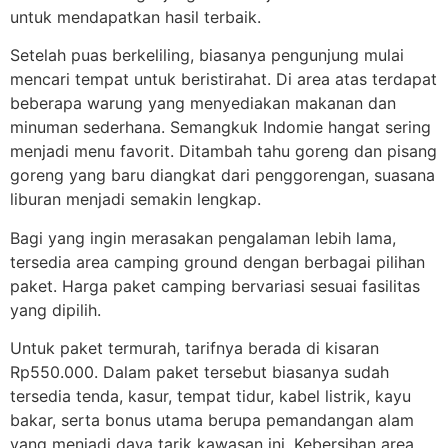
untuk mendapatkan hasil terbaik.
Setelah puas berkeliling, biasanya pengunjung mulai
mencari tempat untuk beristirahat. Di area atas terdapat
beberapa warung yang menyediakan makanan dan
minuman sederhana. Semangkuk Indomie hangat sering
menjadi menu favorit. Ditambah tahu goreng dan pisang
goreng yang baru diangkat dari penggorengan, suasana
liburan menjadi semakin lengkap.
Bagi yang ingin merasakan pengalaman lebih lama,
tersedia area camping ground dengan berbagai pilihan
paket. Harga paket camping bervariasi sesuai fasilitas
yang dipilih.
Untuk paket termurah, tarifnya berada di kisaran
Rp550.000. Dalam paket tersebut biasanya sudah
tersedia tenda, kasur, tempat tidur, kabel listrik, kayu
bakar, serta bonus utama berupa pemandangan alam
yang menjadi daya tarik kawasan ini.
Kebersihan area