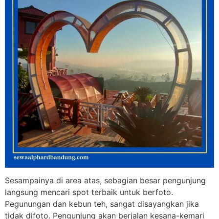
Sesampainya di area atas, sebagian besar pengunjung
langsung mencari spot terbaik untuk berfoto.
Pegunungan dan kebun teh, sangat disayangkan jika
tidak difoto. Pengunjung akan berjalan kesana-kemari