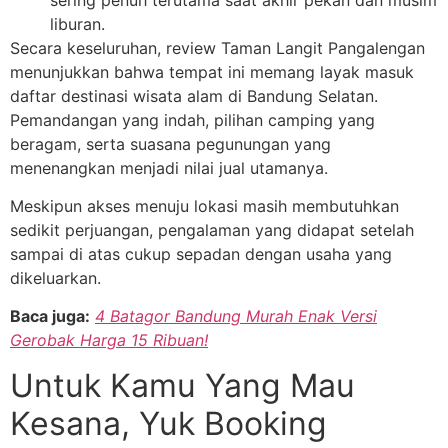
liburan.
Secara keseluruhan, review Taman Langit Pangalengan
menunjukkan bahwa tempat ini memang layak masuk
daftar destinasi wisata alam di Bandung Selatan.
Pemandangan yang indah, pilihan camping yang
beragam, serta suasana pegunungan yang
menenangkan menjadi nilai jual utamanya.
Meskipun akses menuju lokasi masih membutuhkan
sedikit perjuangan, pengalaman yang didapat setelah
sampai di atas cukup sepadan dengan usaha yang
dikeluarkan.
Baca juga:
4 Batagor Bandung Murah Enak Versi
Gerobak Harga 15 Ribuan!
Untuk Kamu Yang Mau
Kesana, Yuk Booking