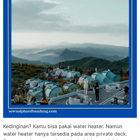
Kedinginan? Kamu bisa pakai water heater. Namun
water heater hanya tersedia pada area private deck.