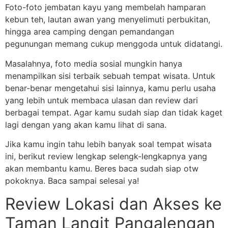
Foto-foto jembatan kayu yang membelah hamparan
kebun teh, lautan awan yang menyelimuti perbukitan,
hingga area camping dengan pemandangan
pegunungan memang cukup menggoda untuk didatangi.
Masalahnya, foto media sosial mungkin hanya
menampilkan sisi terbaik sebuah tempat wisata. Untuk
benar-benar mengetahui sisi lainnya, kamu perlu usaha
yang lebih untuk membaca ulasan dan review dari
berbagai tempat. Agar kamu sudah siap dan tidak kaget
lagi dengan yang akan kamu lihat di sana.
Jika kamu ingin tahu lebih banyak soal tempat wisata
ini, berikut review lengkap selengk-lengkapnya yang
akan membantu kamu. Beres baca sudah siap otw
pokoknya. Baca sampai selesai ya!
Review Lokasi dan Akses ke
Taman Langit Pangalengan