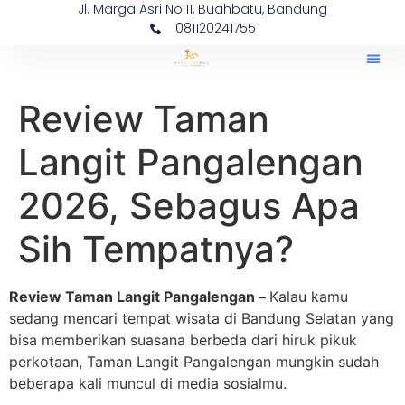
Jl. Marga Asri No.11, Buahbatu, Bandung
081120241755
Review Taman
Langit Pangalengan
2026, Sebagus Apa
Sih Tempatnya?
Review
Taman Langit Pangalengan –
Kalau kamu
sedang mencari tempat wisata di Bandung Selatan yang
bisa memberikan suasana berbeda dari hiruk pikuk
perkotaan, Taman Langit Pangalengan mungkin sudah
beberapa kali muncul di media sosialmu.