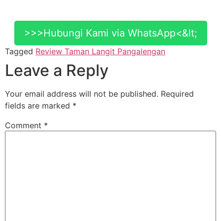
>>>Hubungi Kami via WhatsApp<&lt;
Tagged
Review Taman Langit Pangalengan
Leave a Reply
Your email address will not be published.
Required
fields are marked
*
Comment
*