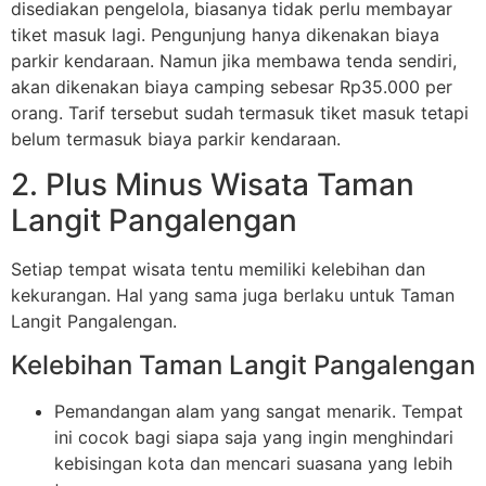
disediakan pengelola, biasanya tidak perlu membayar
tiket masuk lagi. Pengunjung hanya dikenakan biaya
parkir kendaraan. Namun jika membawa tenda sendiri,
akan dikenakan biaya camping sebesar Rp35.000 per
orang. Tarif tersebut sudah termasuk tiket masuk tetapi
belum termasuk biaya parkir kendaraan.
2. Plus Minus Wisata Taman
Langit Pangalengan
Setiap tempat wisata tentu memiliki kelebihan dan
kekurangan. Hal yang sama juga berlaku untuk Taman
Langit Pangalengan.
Kelebihan Taman Langit Pangalengan
Pemandangan alam yang sangat menarik. Tempat
ini cocok bagi siapa saja yang ingin menghindari
kebisingan kota dan mencari suasana yang lebih