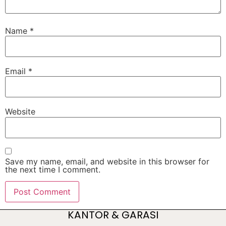
Name
*
Email
*
Website
Save my name, email, and website in this browser for
the next time I comment.
KANTOR & GARASI