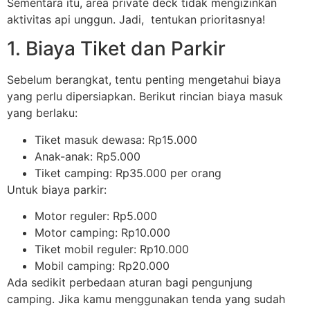
Sementara itu, area private deck tidak mengizinkan
aktivitas api unggun. Jadi, tentukan prioritasnya!
1. Biaya Tiket dan Parkir
Sebelum berangkat, tentu penting mengetahui biaya
yang perlu dipersiapkan. Berikut rincian biaya masuk
yang berlaku:
Tiket masuk dewasa: Rp15.000
Anak-anak: Rp5.000
Tiket camping: Rp35.000 per orang
Untuk biaya parkir:
Motor reguler: Rp5.000
Motor camping: Rp10.000
Tiket mobil reguler: Rp10.000
Mobil camping: Rp20.000
Ada sedikit perbedaan aturan bagi pengunjung
camping. Jika kamu menggunakan tenda yang sudah