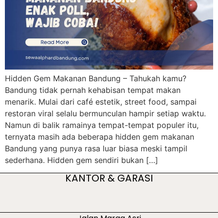
Hidden Gem Makanan Bandung – Tahukah kamu?
Bandung tidak pernah kehabisan tempat makan
menarik. Mulai dari café estetik, street food, sampai
restoran viral selalu bermunculan hampir setiap waktu.
Namun di balik ramainya tempat-tempat populer itu,
ternyata masih ada beberapa hidden gem makanan
Bandung yang punya rasa luar biasa meski tampil
sederhana. Hidden gem sendiri bukan […]
KANTOR & GARASI