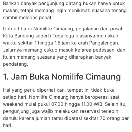
Bahkan banyak pengunjung datang bukan hanya untuk
makan, tetapi memang ingin menikmati suasana tenang
sambil melepas penat.
Untuk tiba di Nomilife Cimaung, perjalanan dari pusat
Kota Bandung seperti Tegallega biasanya memakan
waktu sekitar 1 hingga 1,5 jam ke arah Pangalengan.
Jalurnya memang cukup masuk ke area pedesaan, dan
itulah memang suasana yang diharapkan banyak
pendatang.
1. Jam Buka Nomilife Cimaung
Hal yang perlu diperhatikan, tempat ini tidak buka
setiap hari. Nomilife Cimaung hanya beroperasi saat
weekend mulai pukul 07.00 hingga 11.00 WIB. Selain itu,
pengunjung juga wajib melakukan reservasi terlebih
dahulu karena jumlah tamu dibatasi sekitar 70 orang per
hari.