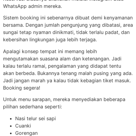
WhatsApp admin mereka.
Sistem booking ini sebenarnya dibuat demi kenyamanan
bersama. Dengan jumlah pengunjung yang dibatasi, area
sungai tetap nyaman dinikmati, tidak terlalu padat, dan
kebersihan lingkungan juga lebih terjaga.
Apalagi konsep tempat ini memang lebih
mengutamakan suasana alam dan ketenangan. Jadi
kalau terlalu ramai, pengalaman yang didapat tentu
akan berbeda. Bukannya tenang malah pusing yang ada.
Jadi jangan marah ya kalau tidak kebagian tiket masuk.
Booking segera!
Untuk menu sarapan, mereka menyediakan beberapa
pilihan sederhana seperti:
Nasi telur sei sapi
Cuanki
Gorengan