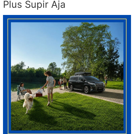
Plus Supir Aja