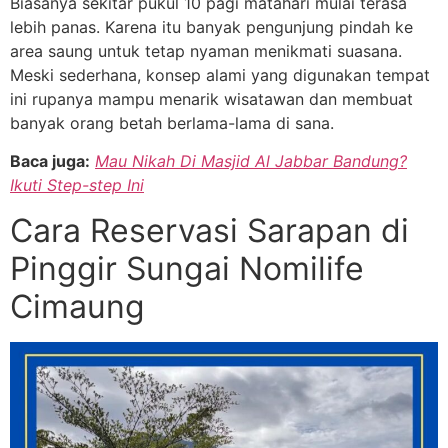
Biasanya sekitar pukul 10 pagi matahari mulai terasa
lebih panas. Karena itu banyak pengunjung pindah ke
area saung untuk tetap nyaman menikmati suasana.
Meski sederhana, konsep alami yang digunakan tempat
ini rupanya mampu menarik wisatawan dan membuat
banyak orang betah berlama-lama di sana.
Baca juga:
Mau Nikah Di Masjid Al Jabbar Bandung?
Ikuti Step-step Ini
Cara Reservasi Sarapan di
Pinggir Sungai Nomilife
Cimaung