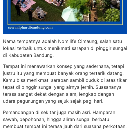
Nama tempatnya adalah Nomilife Cimaung, salah satu
lokasi terbaik untuk menikmati sarapan di pinggir sungai
di Kabupaten Bandung.
Tempat ini menawarkan konsep yang sederhana, tetapi
justru itu yang membuat banyak orang tertarik datang.
Kamu bisa menikmati sarapan sambil duduk di atas tikar
tepat di pinggir sungai yang airnya jernih. Suasananya
terasa sangat dekat dengan alam, lengkap dengan
udara pegunungan yang sejuk sejak pagi hari.
Pemandangan di sekitar juga masih asri. Hamparan
sawah, pepohonan, hingga aliran sungai berbatu
membuat tempat ini terasa jauh dari suasana perkotaan.