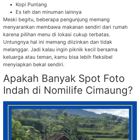
Kopi Puntang
Es teh dan minuman lainnya
Meski begitu, beberapa pengunjung memang
menyarankan membawa makanan sendiri dari rumah
karena pilihan menu di lokasi cukup terbatas.
Untungnya hal ini memang diizinkan dan tidak
melanggar. Jadi kalau ingin piknik kecil bersama
keluarga atau teman, kamu bisa lebih fleksibel
menyiapkan bekal sendiri.
Apakah Banyak Spot Foto
Indah di Nomilife Cimaung?