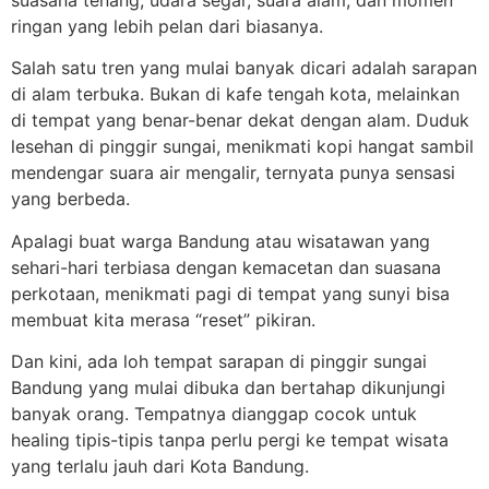
suasana tenang, udara segar, suara alam, dan momen
ringan yang lebih pelan dari biasanya.
Salah satu tren yang mulai banyak dicari adalah sarapan
di alam terbuka. Bukan di kafe tengah kota, melainkan
di tempat yang benar-benar dekat dengan alam. Duduk
lesehan di pinggir sungai, menikmati kopi hangat sambil
mendengar suara air mengalir, ternyata punya sensasi
yang berbeda.
Apalagi buat warga Bandung atau wisatawan yang
sehari-hari terbiasa dengan kemacetan dan suasana
perkotaan, menikmati pagi di tempat yang sunyi bisa
membuat kita merasa “reset” pikiran.
Dan kini, ada loh tempat sarapan di pinggir sungai
Bandung yang mulai dibuka dan bertahap dikunjungi
banyak orang. Tempatnya dianggap cocok untuk
healing tipis-tipis tanpa perlu pergi ke tempat wisata
yang terlalu jauh dari Kota Bandung.