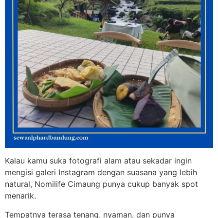
Kalau kamu suka fotografi alam atau sekadar ingin
mengisi galeri Instagram dengan suasana yang lebih
natural, Nomilife Cimaung punya cukup banyak spot
menarik.
Tempatnya terasa tenang, nyaman, dan punya